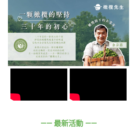
—— 最新活動 ——