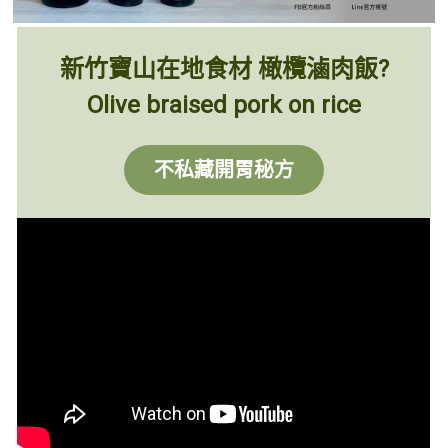
新竹寶山在地食材 橄欖滷肉飯?
Olive braised pork on rice
不私藏開胃秘方