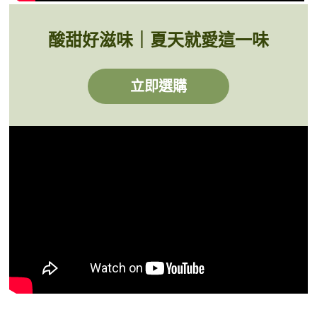
酸甜好滋味｜夏天就愛這一味
立即選購