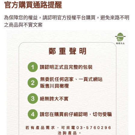
官方購買通路提醒
為保障您的權益，請認明官方授權平台購買，避免來路不明
之商品與不實文案