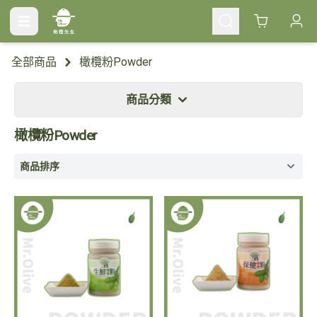
Cart
全部商品
橄欖粉Powder
商品分類
橄欖粉Powder