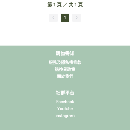
第
1
頁 ／ 共
1
頁
1
購物需知
服務及隱私權條款
退換貨政策
關於我們
社群平台
Facebook
Youtube
instagram