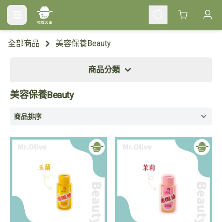
Cart
全部商品
美容保養Beauty
商品分類
美容保養Beauty