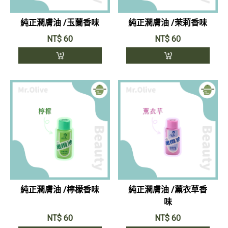
純正潤膚油 /玉蘭香味
純正潤膚油 /茉莉香味
NT$
60
NT$
60
純正潤膚油 /檸檬香味
純正潤膚油 /薰衣草香
味
NT$
60
NT$
60