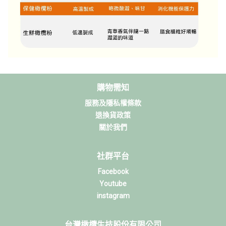
購物需知
服務及隱私權條款
退換貨政策
關於我們
社群平台
Facebook
Youtube
instagram
台灣橄欖生技股份有限公司