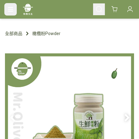
Cart
全部商品
橄欖粉Powder