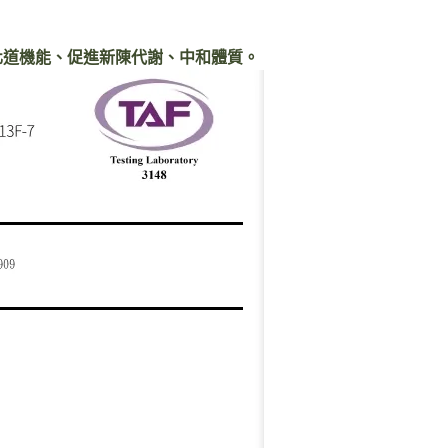
化道機能、促進新陳代謝、中和體質。