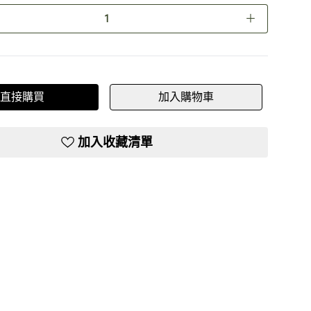
＋
直接購買
加入購物車
加入收藏清單