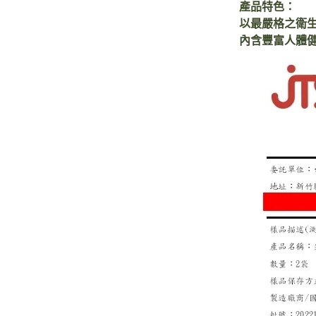
產品特色：
以最嚴格之衛
內含豐富人體