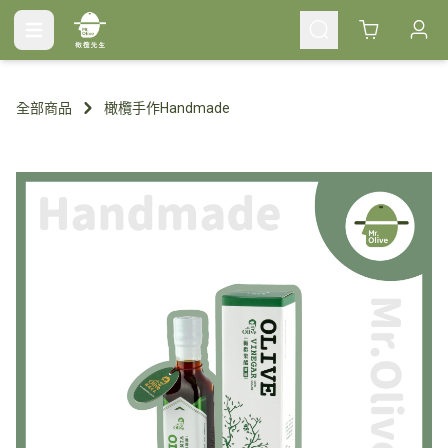
Cart
全部商品
橄欖手作Handmade