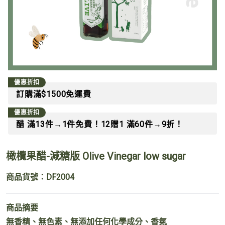
優惠折扣
訂購滿$1500免運費
優惠折扣
醋 滿13件→1件免費！12贈1 滿60件→9折！
橄欖果醋-減糖版 Olive Vinegar low sugar
商品貨號：DF2004
商品摘要
無香精、無色素、無添加任何化學成分、香氣