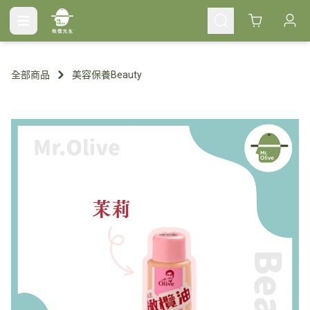
Cart
全部商品
美容保養Beauty