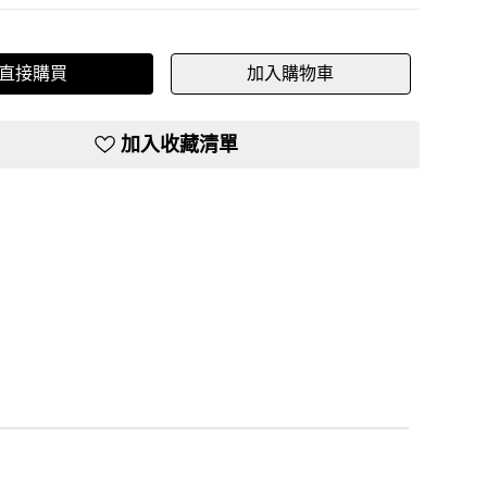
直接購買
加入購物車
加入收藏清單