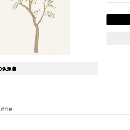
00免運費
常見問題