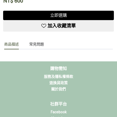
NT$
600
立即選購
加入收藏清單
商品描述
常見問題
購物需知
服務及隱私權條款
退換貨政策
關於我們
社群平台
Facebook