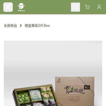
Cart
全部商品
禮盒專區Gift Box